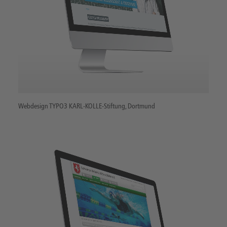
Webdesign TYPO3 KARL-KOLLE-Stiftung, Dortmund