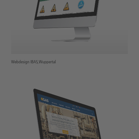
Webdesign IBAS, Wuppertal