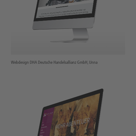
Webdesign DHA Deutsche Handelsallianz GmbH, Unna