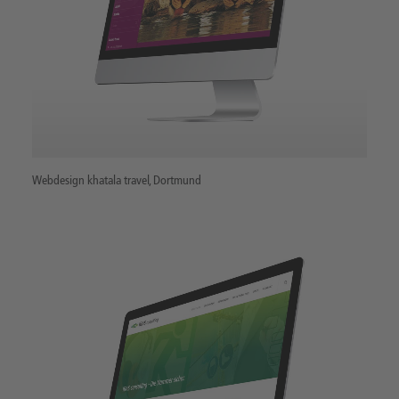
Webdesign khatala travel, Dortmund