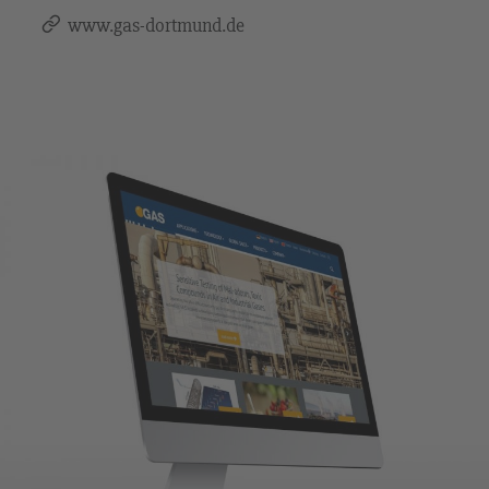
www.gas-dortmund.de