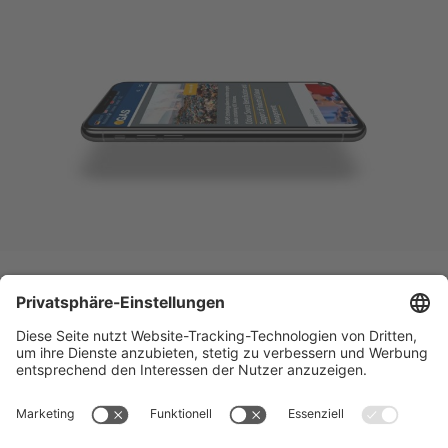
STARTSEITE