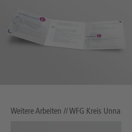
Weitere Arbeiten // WFG Kreis Unna