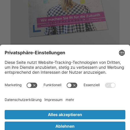
STARTSEITE
Home
Kontakt
Datenschutz
Cookie-Einstellungen
Impressum