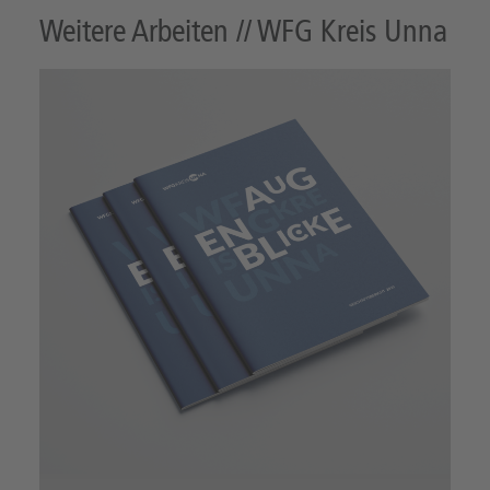
Weitere Arbeiten // WFG Kreis Unna