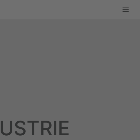
USTRIE