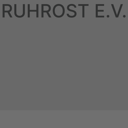
RUHROST E.V.