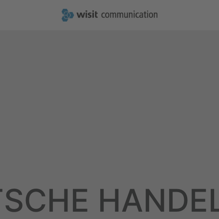
TSCHE HANDEL