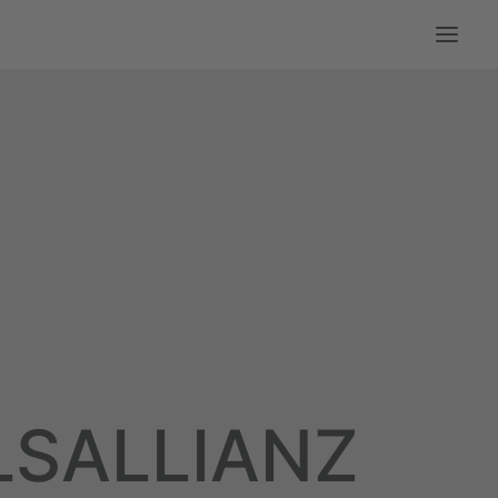
SALLIANZ