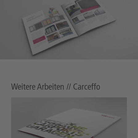
Weitere Arbeiten // Carceffo