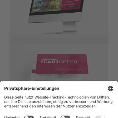
STARTSEITE